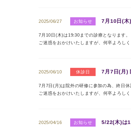
7月10日(
2025/06/27
お知らせ
7月10日(木)は19:30までの診療となります。
ご迷惑をおかけいたしますが、何卒よろしく
7月7日(月
2025/06/10
休診日
7月7日(月)は院外の研修に参加の為、終日
ご迷惑をおかけいたしますが、何卒よろしく
5/22(木)
2025/04/16
お知らせ