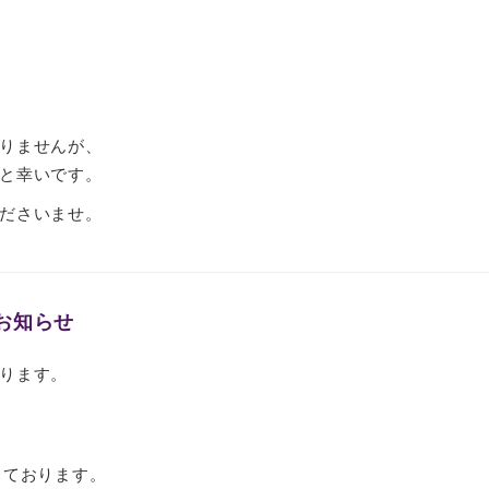
りませんが、
と幸いです。
ださいませ。
お知らせ
ります。
）
行っております。