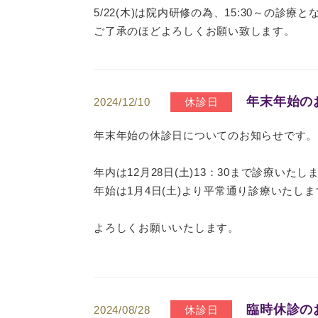
5/22(木)は院内研修の為、15:30～の診療
ご了承のほどよろしくお願い致します。
年末年始の
2024/12/10
休診日
年末年始の休診日についてのお知らせです。
年内は12月28日(土)13：30まで診療いたし
年始は1月4日(土)より平常通り診療いたしま
よろしくお願いいたします。
臨時休診の
2024/08/28
休診日