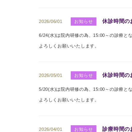
休診時間の
2026/06/01
お知らせ
6/24(水)は院内研修の為、15:00～の診療
よろしくお願いいたします。
休診時間の
2026/05/01
お知らせ
5/20(水)は院内研修の為、15:00～の診療
よろしくお願いいたします。
診療時間の
2026/04/01
お知らせ