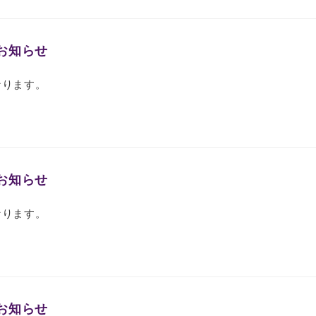
お知らせ
となります。
お知らせ
となります。
お知らせ