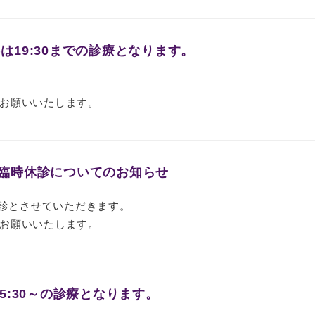
木)は19:30までの診療となります。
お願いいたします。
) 臨時休診についてのお知らせ
休診とさせていただきます。
お願いいたします。
は15:30～の診療となります。