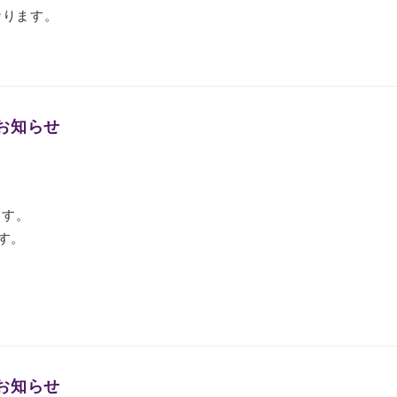
となります。
お知らせ
ます。
す。
お知らせ